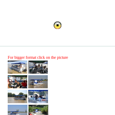
For bigger format click on the picture